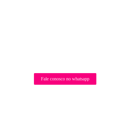
Fale conosco no whatsapp