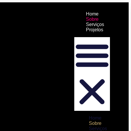
Home
Sobre
Serviços
Projetos
Home
Sobre
Serviços